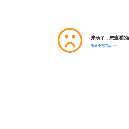
来晚了，您查看的
查看全部商品 >>