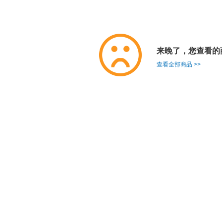
来晚了，您查看的
查看全部商品 >>